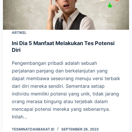
ARTIKEL
Ini Dia 5 Manfaat Melakukan Tes Potensi
Diri
Pengembangan pribadi adalah sebuah
perjalanan panjang dan berkelanjutan yang
dapat membawa seseorang menuju versi terbaik
dari diri mereka sendiri. Sementara setiap
individu memiliki potensi yang unik, tidak jarang
orang merasa bingung atau terjebak dalam
mencapai potensi mereka yang sebenarnya.
Inilah…
TESMINATDANBAKAT.ID
SEPTEMBER 26, 2023