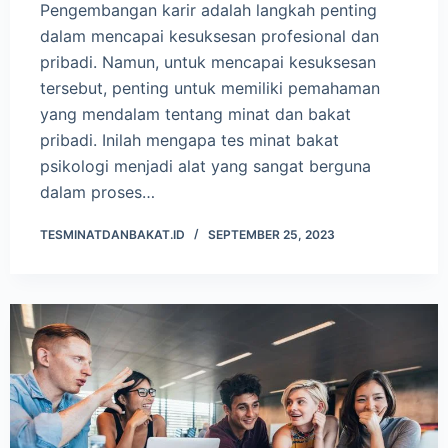
Pengembangan karir adalah langkah penting
dalam mencapai kesuksesan profesional dan
pribadi. Namun, untuk mencapai kesuksesan
tersebut, penting untuk memiliki pemahaman
yang mendalam tentang minat dan bakat
pribadi. Inilah mengapa tes minat bakat
psikologi menjadi alat yang sangat berguna
dalam proses…
TESMINATDANBAKAT.ID
SEPTEMBER 25, 2023