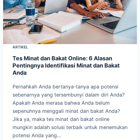
ARTIKEL
Tes Minat dan Bakat Online: 6 Alasan
Pentingnya Identifikasi Minat dan Bakat
Anda
Pernahkah Anda bertanya-tanya apa potensi
sebenarnya yang tersembunyi dalam diri Anda?
Apakah Anda merasa bahwa Anda belum
sepenuhnya menggali minat dan bakat Anda?
Jika ya, maka tes minat dan bakat online
mungkin adalah solusi terbaik untuk menemukan
potensi Anda yang…