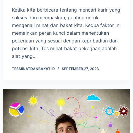
Ketika kita berbicara tentang mencari karir yang
sukses dan memuaskan, penting untuk
mengenali minat dan bakat kita. Kedua faktor ini
memainkan peran kunci dalam menentukan
pekerjaan yang sesuai dengan kepribadian dan
potensi kita. Tes minat bakat pekerjaan adalah
alat yang…
TESMINATDANBAKAT.ID
SEPTEMBER 27, 2023