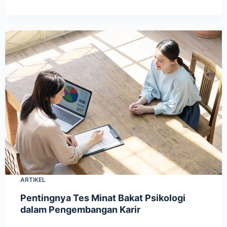
ARTIKEL
Pentingnya Tes Minat Bakat Psikologi
dalam Pengembangan Karir