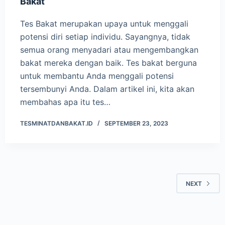
Bakat
Tes Bakat merupakan upaya untuk menggali
potensi diri setiap individu. Sayangnya, tidak
semua orang menyadari atau mengembangkan
bakat mereka dengan baik. Tes bakat berguna
untuk membantu Anda menggali potensi
tersembunyi Anda. Dalam artikel ini, kita akan
membahas apa itu tes…
TESMINATDANBAKAT.ID
SEPTEMBER 23, 2023
NEXT