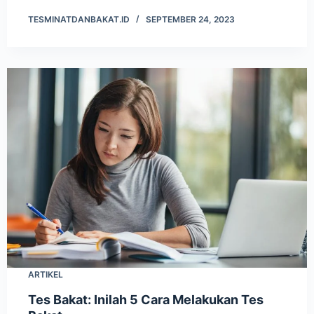
TESMINATDANBAKAT.ID
SEPTEMBER 24, 2023
ARTIKEL
Tes Bakat: Inilah 5 Cara Melakukan Tes