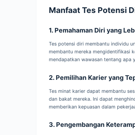
Manfaat Tes Potensi Di
1. Pemahaman Diri yang Leb
Tes potensi diri membantu individu un
membantu mereka mengidentifikasi k
mendapatkan wawasan tentang apa y
2. Pemilihan Karier yang Te
Tes minat karier dapat membantu ses
dan bakat mereka. Ini dapat menghind
memberikan kepuasan dalam pekerja
3. Pengembangan Keteramp