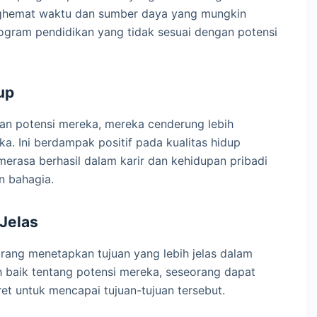
nghemat waktu dan sumber daya yang mungkin
rogram pendidikan yang tidak sesuai dengan potensi
up
gan potensi mereka, mereka cenderung lebih
. Ini berdampak positif pada kualitas hidup
erasa berhasil dalam karir dan kehidupan pribadi
n bahagia.
Jelas
rang menetapkan tujuan yang lebih jelas dalam
 baik tentang potensi mereka, seseorang dapat
t untuk mencapai tujuan-tujuan tersebut.