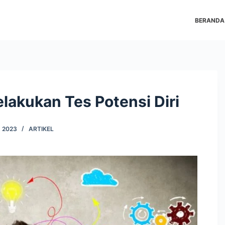
BERANDA
elakukan Tes Potensi Diri
 2023
ARTIKEL