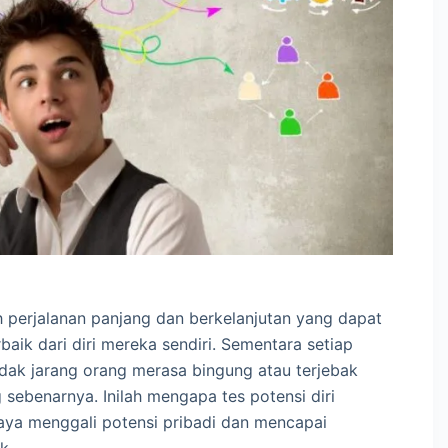
perjalanan panjang dan berkelanjutan yang dapat
ik dari diri mereka sendiri. Sementara setiap
tidak jarang orang merasa bingung atau terjebak
sebenarnya. Inilah mengapa tes potensi diri
aya menggali potensi pribadi dan mencapai
k.