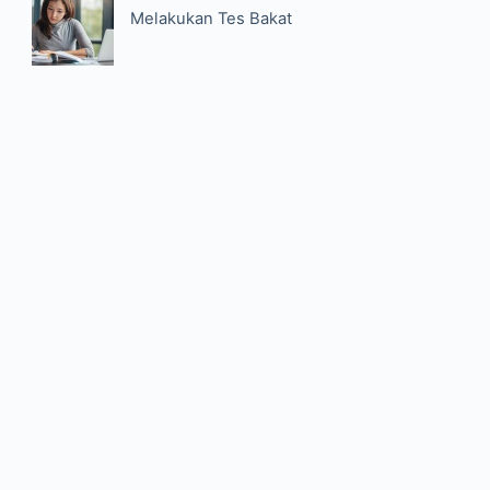
Melakukan Tes Bakat