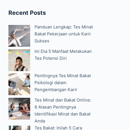
Recent Posts
Panduan Lengkap: Tes Minat
Bakat Pekerjaan untuk Karir
Sukses
Ini Dia 5 Manfaat Melakukan
Tes Potensi Diri
Pentingnya Tes Minat Bakat
Psikologi dalam
Pengembangan Karir
Tes Minat dan Bakat Online:
6 Alasan Pentingnya
Identifikasi Minat dan Bakat
Anda
Tes Bakat: Inilah 5 Cara