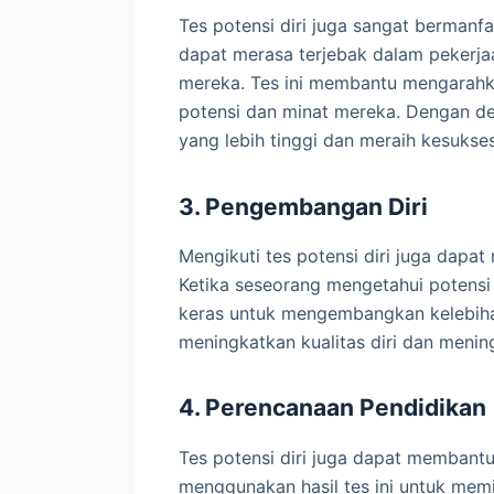
Tes potensi diri juga sangat bermanfa
dapat merasa terjebak dalam pekerja
mereka. Tes ini membantu mengarahk
potensi dan minat mereka. Dengan de
yang lebih tinggi dan meraih kesukse
3. Pengembangan Diri
Mengikuti tes potensi diri juga dapa
Ketika seseorang mengetahui potensi
keras untuk mengembangkan kelebih
meningkatkan kualitas diri dan menin
4. Perencanaan Pendidikan
Tes potensi diri juga dapat membant
menggunakan hasil tes ini untuk mem