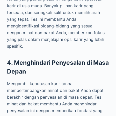
karir di usia muda. Banyak pilihan karir yang
tersedia, dan seringkali sulit untuk memilih arah
yang tepat. Tes ini membantu Anda
mengidentifikasi bidang-bidang yang sesuai
dengan minat dan bakat Anda, memberikan fokus
yang jelas dalam menjelajahi opsi karir yang lebih
spesifik.
4. Menghindari Penyesalan di Masa
Depan
Mengambil keputusan karir tanpa
mempertimbangkan minat dan bakat Anda dapat
berakhir dengan penyesalan di masa depan. Tes
minat dan bakat membantu Anda menghindari
penyesalan ini dengan memberikan fondasi yang