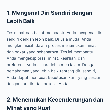
1. Mengenal Diri Sendiri dengan
Lebih Baik
Tes minat dan bakat membantu Anda mengenal diri
sendiri dengan lebih baik. Di usia muda, Anda
mungkin masih dalam proses menemukan minat
dan bakat yang sebenarnya. Tes ini membantu
Anda mengeksplorasi minat, keahlian, dan
preferensi Anda secara lebih mendalam. Dengan
pemahaman yang lebih baik tentang diri sendiri,
Anda dapat membuat keputusan karir yang sesuai
dengan jati diri dan potensi Anda.
2. Menemukan Kecenderungan dan
Minat yang Kuat