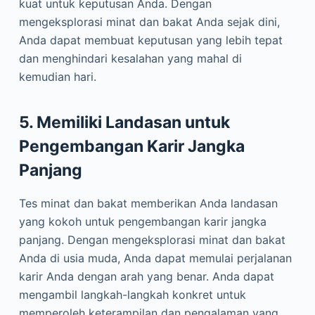
kuat untuk keputusan Anda. Dengan
mengeksplorasi minat dan bakat Anda sejak dini,
Anda dapat membuat keputusan yang lebih tepat
dan menghindari kesalahan yang mahal di
kemudian hari.
5. Memiliki Landasan untuk
Pengembangan Karir Jangka
Panjang
Tes minat dan bakat memberikan Anda landasan
yang kokoh untuk pengembangan karir jangka
panjang. Dengan mengeksplorasi minat dan bakat
Anda di usia muda, Anda dapat memulai perjalanan
karir Anda dengan arah yang benar. Anda dapat
mengambil langkah-langkah konkret untuk
memperoleh keterampilan dan pengalaman yang