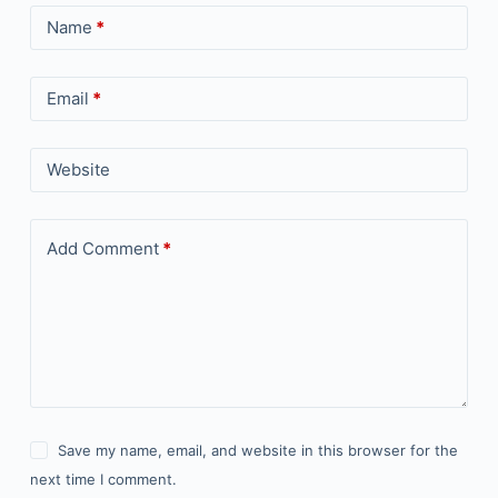
Name
*
Email
*
Website
Add Comment
*
Save my name, email, and website in this browser for the
next time I comment.