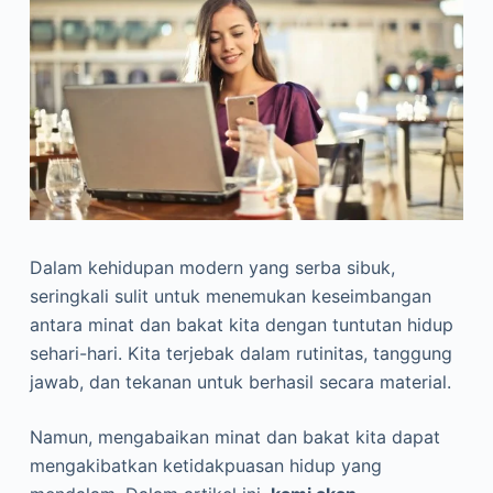
Dalam kehidupan modern yang serba sibuk,
seringkali sulit untuk menemukan keseimbangan
antara minat dan bakat kita dengan tuntutan hidup
sehari-hari. Kita terjebak dalam rutinitas, tanggung
jawab, dan tekanan untuk berhasil secara material.
Namun, mengabaikan minat dan bakat kita dapat
mengakibatkan ketidakpuasan hidup yang