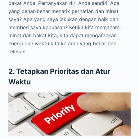
bakat Anda. Pertanyakan diri Anda sendiri: Apa
yang benar-benar menarik perhatian dan minat
saya? Apa yang saya lakukan dengan baik dan
memberi saya kepuasan? Ketika kita memahami
minat dan bakat kita, kita dapat mengarahkan
energi dan waktu kita ke arah yang benar dan
relevan.
2. Tetapkan Prioritas dan Atur
Waktu