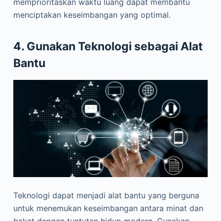
memprioritaskan waktu luang dapat membantu
menciptakan keseimbangan yang optimal.
4. Gunakan Teknologi sebagai Alat
Bantu
Teknologi dapat menjadi alat bantu yang berguna
untuk menemukan keseimbangan antara minat dan