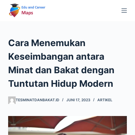
S
k
i
p
t
Cara Menemukan
o
c
Keseimbangan antara
o
Minat dan Bakat dengan
n
t
Tuntutan Hidup Modern
e
n
TESMINATDANBAKAT.ID
JUNI 17, 2023
ARTIKEL
t